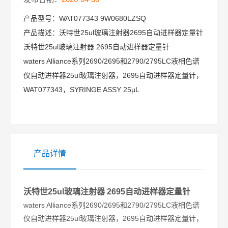
产品型号：
WAT077343 9W0680LZSQ
产品描述：
沃特世25ul玻璃注射器2695自动进样器定量针
沃特世25ul玻璃注射器 2695自动进样器定量针
waters Alliance系列2690/2695和2790/2795LC液相色谱
仪自动进样器25ul玻璃注射器，2695自动进样器定量针，
WAT077343，SYRINGE ASSY 25µL
产品详情
沃特世
25ul玻璃注射器 2695自动进样器定量针
waters Alliance系列2690/2695和2790/2795LC液相色谱
仪自动进样器25ul玻璃注射器，2695自动进样器定量针，