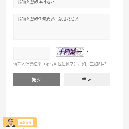
请输入计算结果（填写阿拉伯数字），如：三加四=7