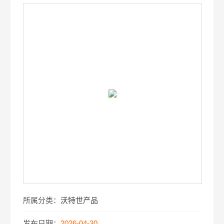
所属分类：
沃特世产品
发布日期：
2026-04-30