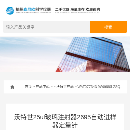
首页
>
产品中心
> >
沃特世产品
> WAT077343 9W0680LZSQ沃特世25ul玻璃注射器2695自动进样器定量针
沃特世25ul玻璃注射器2695自动进样
器定量针