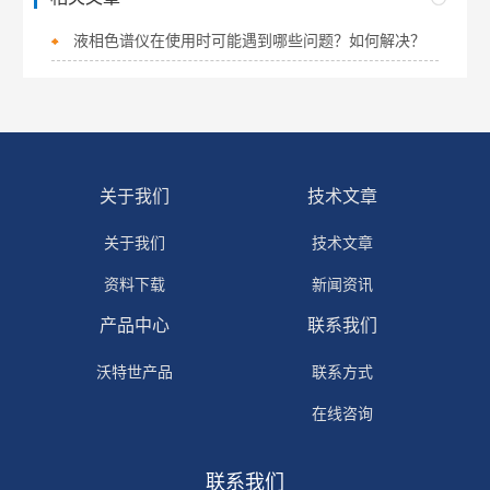
液相色谱仪在使用时可能遇到哪些问题？如何解决？
关于我们
技术文章
关于我们
技术文章
资料下载
新闻资讯
产品中心
联系我们
沃特世产品
联系方式
在线咨询
联系我们