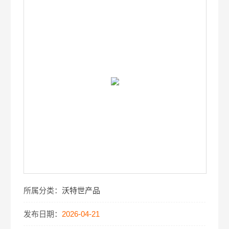
所属分类：
沃特世产品
发布日期：
2026-04-21