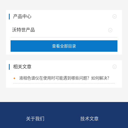
产品中心
沃特世产品
查看全部目录
相关文章
液相色谱仪在使用时可能遇到哪些问题？如何解决？
关于我们
技术文章