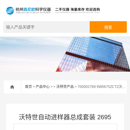
首页
>
产品中心
> >
沃特世产品
> 700002789 9W0675ZCTZ沃特世自动进样器总成套装 2695
沃特世自动进样器总成套装 2695