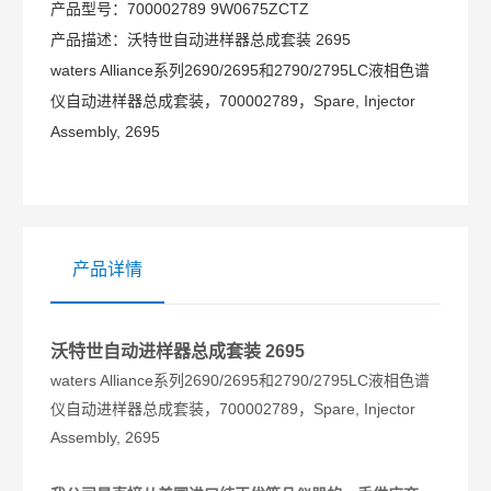
产品型号：
700002789 9W0675ZCTZ
产品描述：
沃特世自动进样器总成套装 2695
waters Alliance系列2690/2695和2790/2795LC液相色谱
仪自动进样器总成套装，700002789，Spare, Injector
Assembly, 2695
产品详情
沃特世自动进样器总成套装 2695
waters Alliance系列2690/2695和2790/2795LC液相色谱
仪自动进样器总成套装，700002789，Spare, Injector
Assembly, 2695