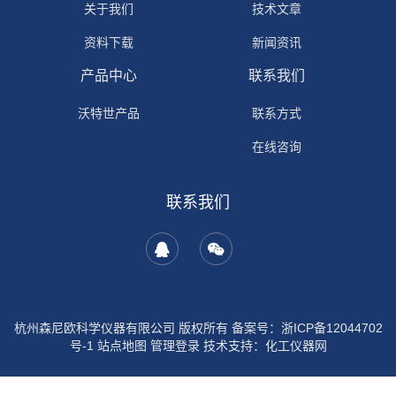
关于我们
技术文章
资料下载
新闻资讯
产品中心
联系我们
沃特世产品
联系方式
在线咨询
联系我们
杭州森尼欧科学仪器有限公司 版权所有 备案号：
浙ICP备12044702
号-1
站点地图
管理登录
技术支持：
化工仪器网