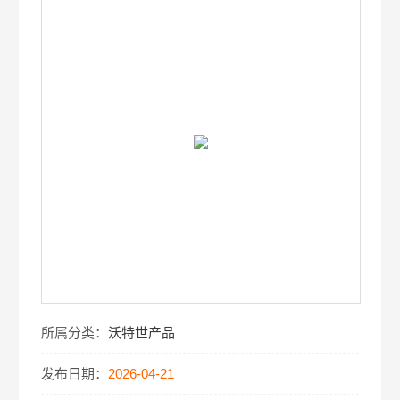
所属分类：
沃特世产品
发布日期：
2026-04-21