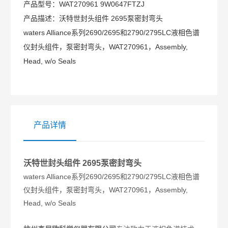
产品型号：
WAT270961 9W0647FTZJ
产品描述：
沃特世封头组件 2695泵密封弯头
waters Alliance系列2690/2695和2790/2795LC液相色谱
仪封头组件，泵密封弯头，WAT270961，Assembly,
Head, w/o Seals
产品详情
沃特世封头组件 2695泵密封弯头
waters Alliance系列2690/2695和2790/2795LC液相色谱
仪封头组件，泵密封弯头，WAT270961，Assembly,
Head, w/o Seals