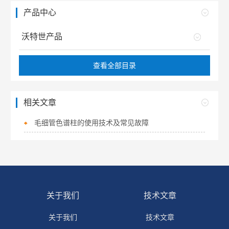
产品中心
沃特世产品
查看全部目录
相关文章
毛细管色谱柱的使用技术及常见故障
关于我们
技术文章
关于我们
技术文章