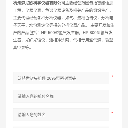
杭州森尼欧科学仪器有限公司
主要经营范围包括智能信息
工程，仪器仪表，色谱仪器设备及相关产品的组织生产，
主要代理经营各种分析仪器，如气、液相色谱仪，分析电
子天平，水份测定仪等相关分析仪器产品。 主要开发和生
产的产品包括：HP-500型氢气发生器，HP-800型氢气发
生器，光纤光谱仪，液相冲洗泵，气相专用空气源，微型
真空泵等。