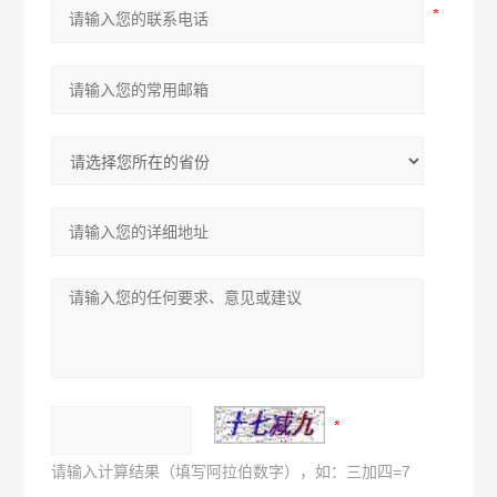
请输入计算结果（填写阿拉伯数字），如：三加四=7