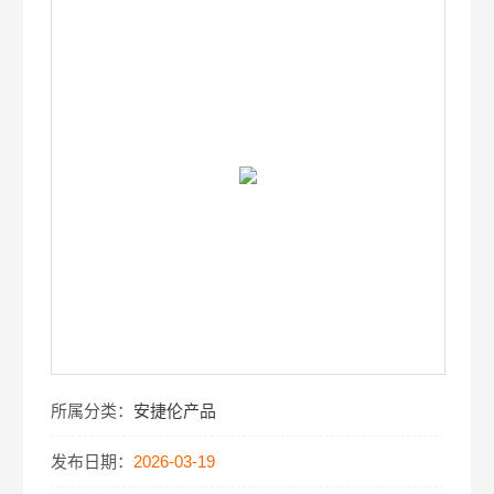
所属分类：
安捷伦产品
发布日期：
2026-03-19