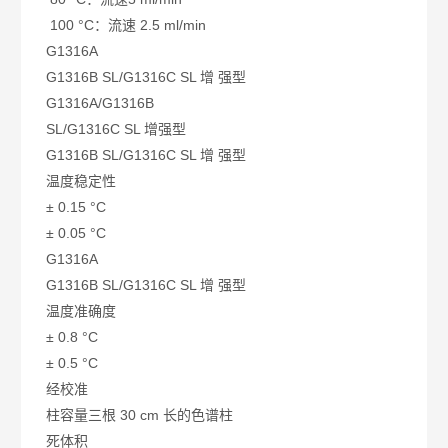
100 °C：流速 2.5 ml/min
G1316A
G1316B SL/G1316C SL 增 强型
G1316A/G1316B
SL/G1316C SL 增强型
G1316B SL/G1316C SL 增 强型
温度稳定性
± 0.15 °C
± 0.05 °C
G1316A
G1316B SL/G1316C SL 增 强型
温度准确度
± 0.8 °C
± 0.5 °C
经校准
柱容量
三根 30 cm 长的色谱柱
死体积