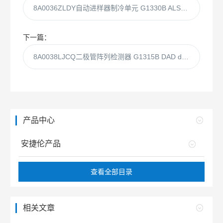
8A0036ZLDY自动进样器制冷单元 G1330B ALS Therm
下一篇：
8A0038LJCQ二极管阵列检测器 G1315B DAD detector
产品中心
安捷伦产品
查看全部目录
相关文章