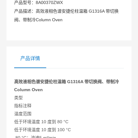
产品型号：
8A00370ZWX
产品描述：
高效液相色谱安捷伦柱温箱 G1316A 带切换
阀、带制冷Column Oven
产品详情
高效液相色谱安捷伦
柱温箱 G1316A 带切换阀、带制冷
Column Oven
类型
指标
注释
温度范围
低于环境温度 10 度到 80 °C
低于环境温度 10 度到 100 °C
80 °C：流速5 ml/min