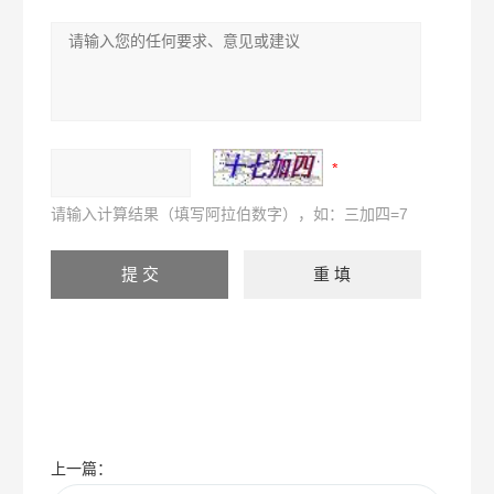
请输入计算结果（填写阿拉伯数字），如：三加四=7
上一篇：