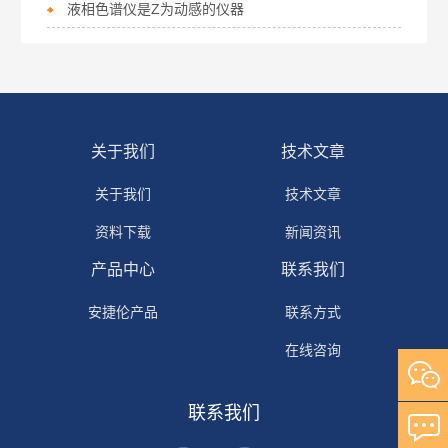
液相色谱仪是Z为动感的仪器
关于我们
技术文章
关于我们
技术文章
资料下载
新闻资讯
产品中心
联系我们
安捷伦产品
联系方式
在线咨询
联系我们