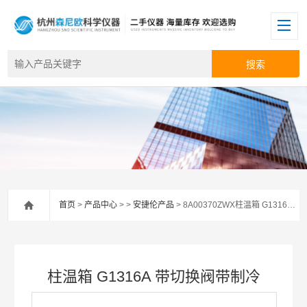
首页
>
产品中心
> >
安捷伦产品
> 8A00370ZWX柱温箱 G1316A 带切换阀带制冷
柱温箱 G1316A 带切换阀带制冷