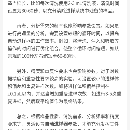
适当延长，比如每次清洗使用2-3 mL清洗液，清洗时间
设置为30-60秒，以充分清除进样系统中残留的样品。
再者，分析需求的频率也能影响参数设置。如果是
进行高通量的分析，需要设置较短的循环时间，以提高
自动进样器的工作效率。例如，将清洗、注入和吸取等
操作的时间进行优化组合，使整个循环时间缩短，如从
常规的100秒左右缩短至60-80秒。
另外，精度和重复性要求也会影响参数。对于对数
据精度和重复性要求较高的实验，可设置较小的进样体
积偏差和重复进样次数。如将进样体积偏差控制在
±0.1μL以内，并适当增加重复进样次数，如进行3-5次重
复进样，然后取平均值作为最终结果。
总之，根据样品性质、清洗需求、分析频率和精度
要求等，灵活设置
自动进样器
参数，才能充分发挥其性