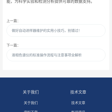
能，为科学实验和检测分析提供可靠的数据支持。
上一篇：
做好自动进样器维护的实用小技巧，别错过！
下一篇：
液相色谱仪的标准操作流程与注意事项全解析
关于我们
技术文章
关于我们
技术文章