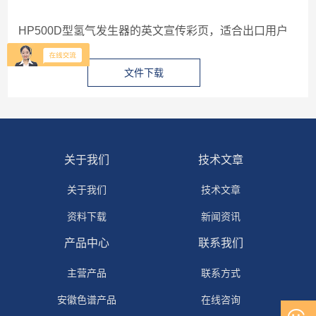
HP500D型氢气发生器的英文宣传彩页，适合出口用户
的宣传。
文件下载
图片下载
关于我们
技术文章
关于我们
技术文章
资料下载
新闻资讯
产品中心
联系我们
主营产品
联系方式
安徽色谱产品
在线咨询