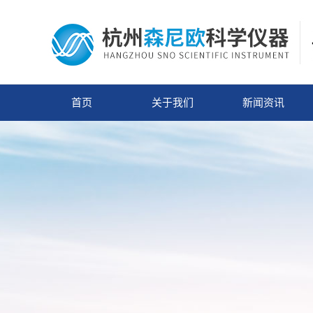
首页
关于我们
新闻资讯