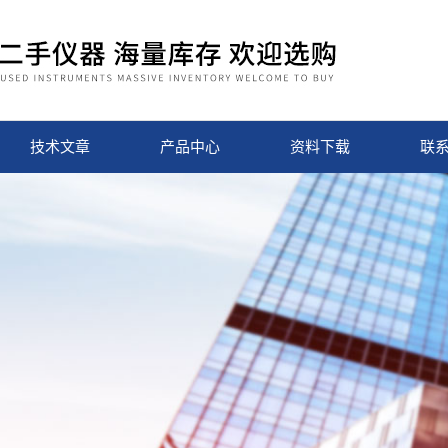
技术文章
产品中心
资料下载
联