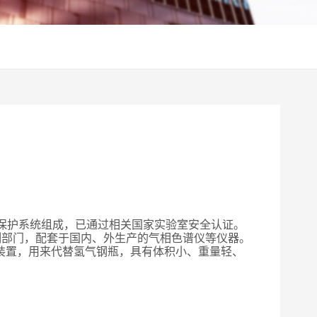
和保护系统组成，已通过相关国家实验室安全认证。
测部门，配套于国内、外生产的气相色谱仪等仪器。
装置，用来代替氢气钢瓶，具有体积小、重量轻、