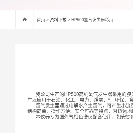
首页
>
资料下载
> HP500氢气发生器彩页
我公司生产的
HP500高纯氢气发生器采用
广泛应用于石油、化工、电力、煤炭、*、环保、
氢气发生器通过电解水产生氢气，可产生小流
结构简单、操作方便、安全可靠等特点，对边远地
本仪器专为国外气相色谱仪配套使用，如安捷