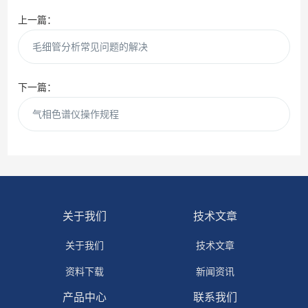
上一篇：
毛细管分析常见问题的解决
下一篇：
气相色谱仪操作规程
关于我们
技术文章
关于我们
技术文章
资料下载
新闻资讯
产品中心
联系我们