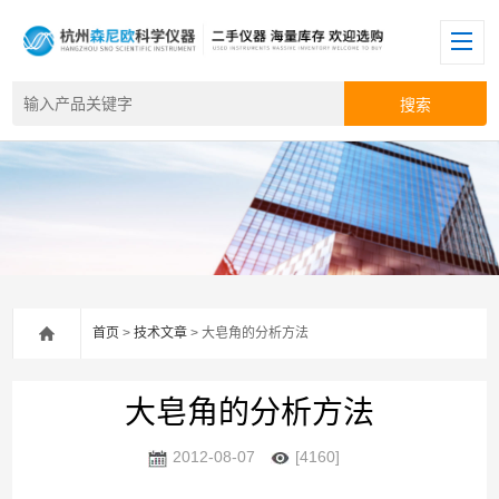
首页
>
技术文章
> 大皂角的分析方法
大皂角的分析方法
2012-08-07
[4160]