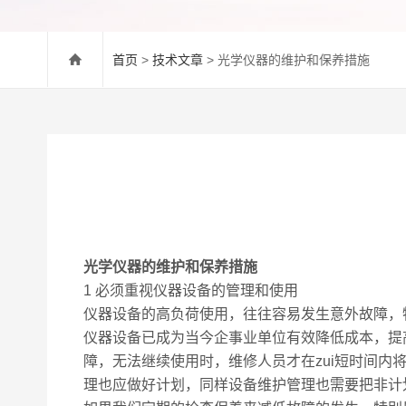
首页
>
技术文章
> 光学仪器的维护和保养措施
光学仪器的维护和保养措施
1 必须重视仪器设备的管理和使用
仪器设备的高负荷使用，往往容易发生意外故障，
仪器设备已成为当今企事业单位有效降低成本，提
障，无法继续使用时，维修人员才在zui短时间
理也应做好计划，同样设备维护管理也需要把非计