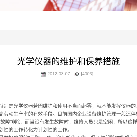
光学仪器的维护和保养措施
2012-03-07
[4003]
特别是光学仪器若因维护和使用不当而起雾，就不能发挥仪器的
高劳动生产率的有效手段。目前国内企业设备维护管理一般还停
内将故障排除，而当没有发生故障时，维修人员只是空闲，所以这
划性的工作转化为计划性的工作。