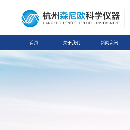
首页
关于我们
新闻资讯