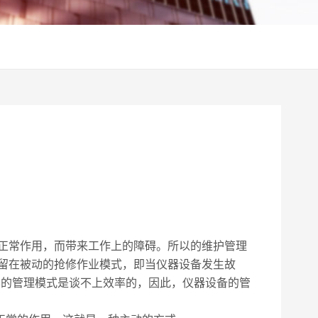
正常作用，而带来工作上的障碍。所以的维护管理
留在被动的抢修作业模式，即当仪器设备发生故
样的管理模式是谈不上效率的，因此，仪器设备的管