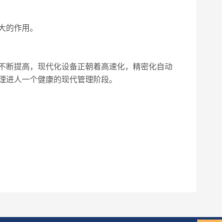
大的作用。
不断提高，现代化设备正朝着高速化，精密化自动
理进人一个健康的现代管理阶段。