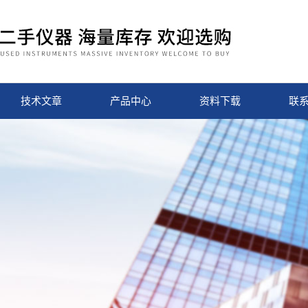
技术文章
产品中心
资料下载
联