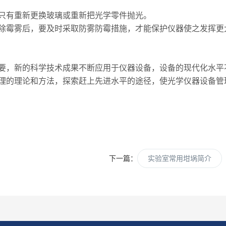
只有重新更换玻璃或重新把光学零件抛光。
除霉雾后，要及时采取防雾防霉措施，才能保护仪器使之发挥更
要，新的科学技术成果不断应用于仪器设备，设备的现代化水平
理的理论和方法，探索赶上先进水平的途径，使光学仪器设备管
下一篇：
实验室常用坩埚简介