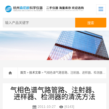
首页
>
技术文章
> 气相色谱气路管路、注射器、进样器、检测器的清洗方法
气相色谱气路管路、注射器、
进样器、检测器的清洗方法
2011-10-27
[6143]