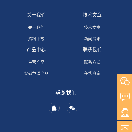
关于我们
技术文章
关于我们
技术文章
资料下载
新闻资讯
产品中心
联系我们
主营产品
联系方式
安徽色谱产品
在线咨询
自研产品
联系我们
其它产品
岛津产品
安捷伦产品
沃特世产品