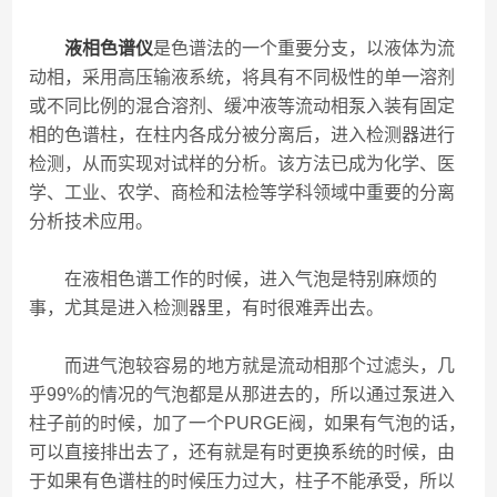
液相色谱仪
是色谱法的一个重要分支，以液体为流
动相，采用高压输液系统，将具有不同极性的单一溶剂
或不同比例的混合溶剂、缓冲液等流动相泵入装有固定
相的色谱柱，在柱内各成分被分离后，进入检测器进行
检测，从而实现对试样的分析。该方法已成为化学、医
学、工业、农学、商检和法检等学科领域中重要的分离
分析技术应用。
在液相色谱工作的时候，进入气泡是特别麻烦的
事，尤其是进入检测器里，有时很难弄出去。
而进气泡较容易的地方就是流动相那个过滤头，几
乎99%的情况的气泡都是从那进去的，所以通过泵进入
柱子前的时候，加了一个PURGE阀，如果有气泡的话，
可以直接排出去了，还有就是有时更换系统的时候，由
于如果有色谱柱的时候压力过大，柱子不能承受，所以