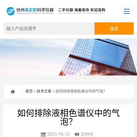
首页
>
技术文章
> 如何排除液相色谱仪中的气泡？
如何排除液相色谱仪中的气
泡？
2021-05-21
[2654]