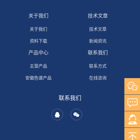
关于我们
技术文章
关于我们
技术文章
资料下载
新闻资讯
产品中心
联系我们
主营产品
联系方式
安徽色谱产品
在线咨询
自研产品
联系我们
其它产品
岛津产品
安捷伦产品
沃特世产品