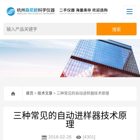
首页
>
技术文章
> 三种常见的自动进样器技术原理
三种常见的自动进样器技术原
理
2018-02-26
[4301]