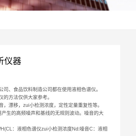
析仪器
公司、食品饮料制造公司都在使用液相色谱仪。
仪的方法仅供大家参考。
漂移，zui小检测浓度，定性定量重复性等。
产生的高频噪声和基线的无规则波动。噪音的大
(CL：液相色谱仪zui小检测浓度Nd:噪音C：液相