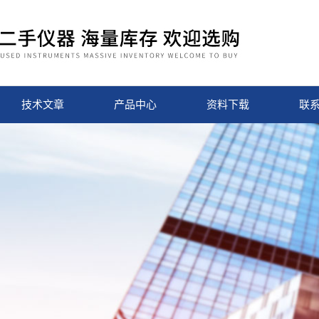
技术文章
产品中心
资料下载
联