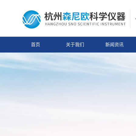
首页
关于我们
新闻资讯