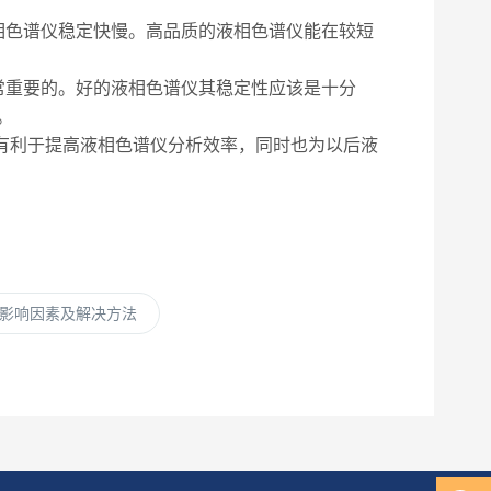
色谱仪稳定快慢。高品质的液相色谱仪能在较短
重要的。好的液相色谱仪其稳定性应该是十分
。
有利于提高液相色谱仪分析效率，同时也为以后液
影响因素及解决方法