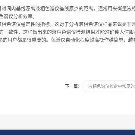
时间内基线漂离液相色谱仪基线原点的距离，通常用来衡量液相
色谱仪分析效率。
相色谱仪稳定性的指标，这对于分析液相色谱仪样品来说是非常
的一致性，这样做出来的液相色谱仪检测结果才能准确使人信服
熟的用户都是很重要的。色谱仪自动化程度越高操作越简单，越
下一篇：
液相色谱仪检定中常见的