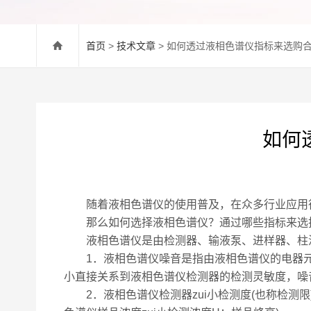
首页
>
技术文章
> 如何透过液相色谱仪指标来选购
如何
随着液相色谱仪的使用普及，在众多行业应用得
那么如何选择液相色谱仪？通过哪些指标来选择
液相色谱仪是由检测器、输液泵、进样器、柱温箱
1．液相色谱仪噪音是指由液相色谱仪的电器元
小直接关系到液相色谱仪检测器的检测灵敏度，噪
2．液相色谱仪检测器zui小检测度(也称检测限)是