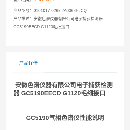
产品型号：
0101017-026k 2A0063HJCQ
产品描述：
安徽色谱仪器有限公司电子捕获检测器
GC5190EECD G1120毛细接口
产品详情
安徽色谱仪器有限公司
电子捕获检测
器 GC5190EECD G1120毛细接口
GC5190
气相色谱仪性能说明