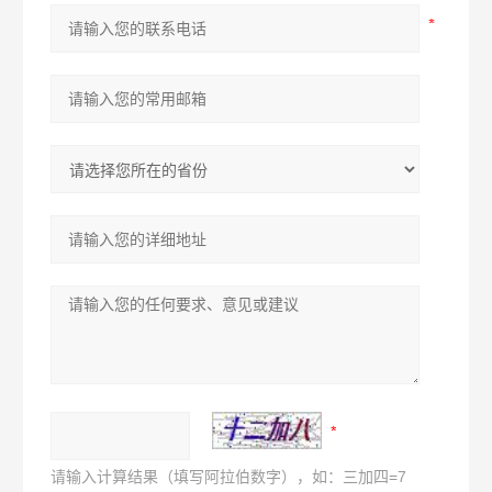
请输入计算结果（填写阿拉伯数字），如：三加四=7