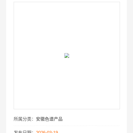
所属分类：
安徽色谱产品
发布日期：
2026-03-19