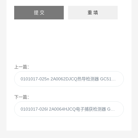
上一篇：
0101017-025n 2A0062DJCQ热导检测器 GC5190ProTCD
下一篇：
0101017-026l 2A0064HJCQ电子捕获检测器 GC5190FECD G1120毛细接口