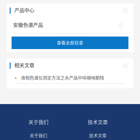
产品中心
安徽色谱产品
查看全部目录
相关文章
液相色谱仪测定方法之水产品中呋喃唑酮残
关于我们
技术文章
关于我们
技术文章