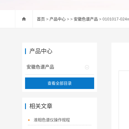
首页
>
产品中心
> >
安徽色谱产品
> 0101017-02
产品中心
安徽色谱产品
查看全部目录
相关文章
液相色谱仪操作规程