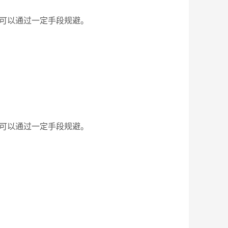
疑，可以通过一定手段规避。
疑，可以通过一定手段规避。