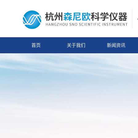
首页
关于我们
新闻资讯