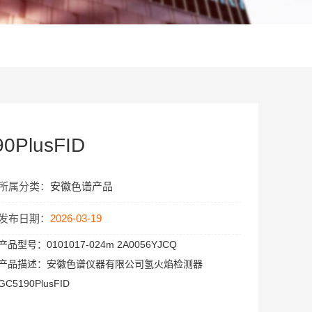
PlusFID
所属分类：
安徽色谱产品
发布日期：
2026-03-19
产品型号：
0101017-024m 2A0056YJCQ
产品描述：
安徽色谱仪器有限公司氢火焰检测器
GC5190PlusFID