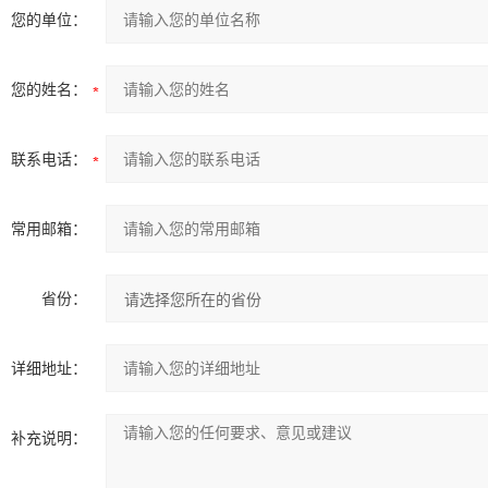
您的单位：
您的姓名：
联系电话：
常用邮箱：
省份：
详细地址：
补充说明：