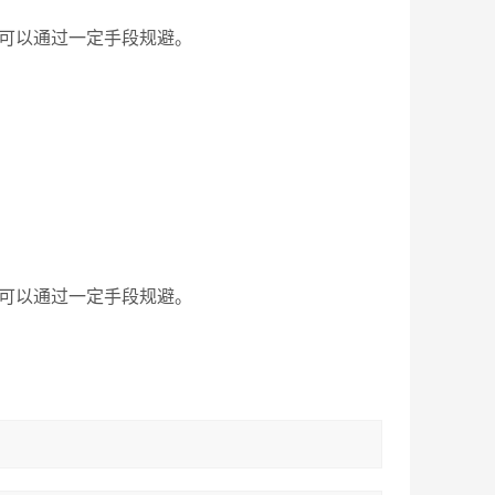
疑，可以通过一定手段规避。
疑，可以通过一定手段规避。