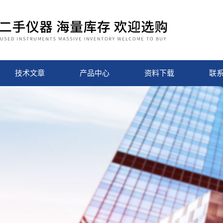
技术文章
产品中心
资料下载
联