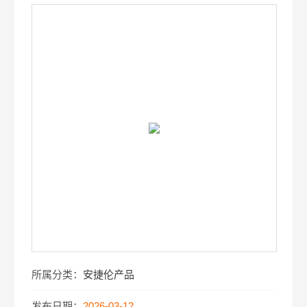
所属分类：
安捷伦产品
发布日期：
2026-03-12