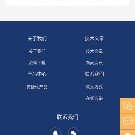
关于我们
技术文章
关于我们
技术文章
资料下载
新闻资讯
产品中心
联系我们
安捷伦产品
联系方式
在线咨询
联系我们